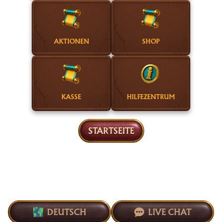
AKTIONEN
SHOP
KASSE
HILFEZENTRUM
STARTSEITE
DEUTSCH
LIVE CHAT