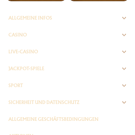
ALLGEMEINE INFOS
CASINO
LIVE-CASINO
JACKPOT-SPIELE
SPORT
SICHERHEIT UND DATENSCHUTZ
ALLGEMEINE GESCHÄFTSBEDINGUNGEN