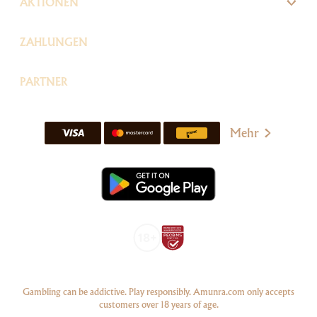
AKTIONEN
ZAHLUNGEN
PARTNER
Mehr
Gambling can be addictive. Play responsibly. Amunra.com only accepts
customers over 18 years of age.