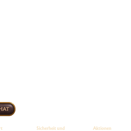
CHAT
rt
Sicherheit und
Aktionen