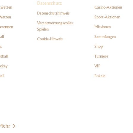
Datenschutz
twetten
Casino-Aktionen
Datenschutzhinweis
-Wetten
Sport-Aktionen
Verantwortungsvolles
derennen
Missionen
Spielen
all
Sammlungen
Cookie-Hinweis
s
Shop
tball
Turniere
ockey
VIP
Allgemeine
Geschäftsbedingungen
all
Pokale
Mehr