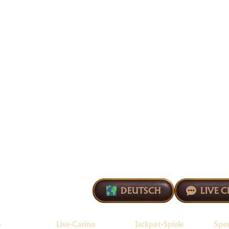
DEUTSCH
LIVE 
o
Live-Casino
Jackpot-Spiele
Spo