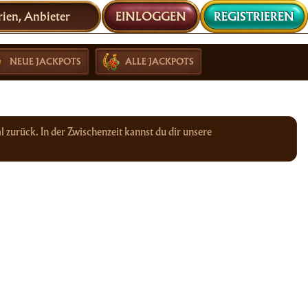
rien, Anbieter
EINLOGGEN
REGISTRIEREN
NEUE JACKPOTS
ALLE JACKPOTS
l zurück. In der Zwischenzeit kannst du dir unsere