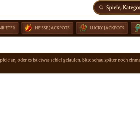
Spiele, Katego
NBIETER
HEISSE JACKPOTS
LUCKY JACKPOTS
iele an, oder es ist etwas schief gelaufen. Bitte schau später noch einma