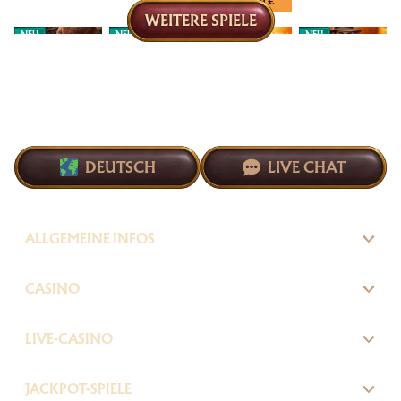
163.201,81 €
WEITERE SPIELE
NEU
NEU
NEU
NEU
DEUTSCH
LIVE CHAT
ALLGEMEINE INFOS
CASINO
LIVE-CASINO
JACKPOT-SPIELE