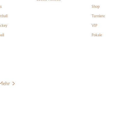
s
Shop
tball
Turniere
ockey
VIP
Allgemeine
Geschäftsbedingungen
all
Pokale
Mehr