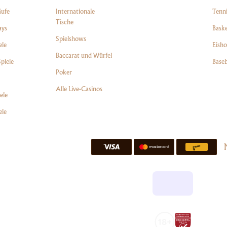
äufe
Internationale
Tenni
Tische
ys
Baske
Spielshows
ele
Eish
Baccarat und Würfel
piele
Baseb
Poker
Alle Live-Casinos
ele
ele