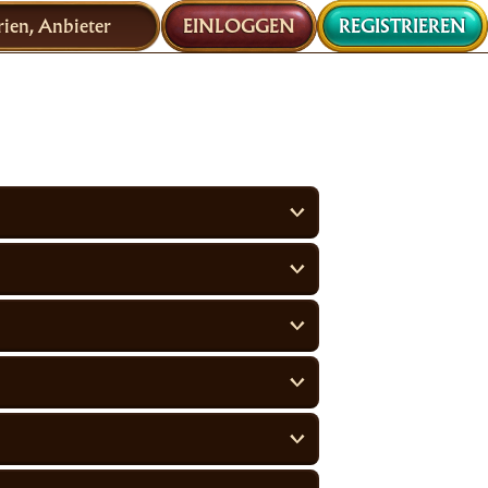
rien, Anbieter
EINLOGGEN
REGISTRIEREN