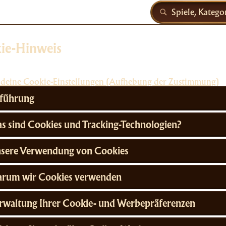
Spiele, Katego
ie-Hinweis
deine Cookie-Einstellungen (Aufhebung der Zustimmung)
nführung
s sind Cookies und Tracking-Technologien?
sere Verwendung von Cookies
rum wir Cookies verwenden
rwaltung Ihrer Cookie- und Werbepräferenzen