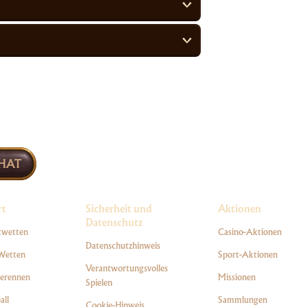
CHAT
rt
Sicherheit und
Aktionen
Datenschutz
twetten
Casino-Aktionen
Datenschutzhinweis
-Wetten
Sport-Aktionen
Verantwortungsvolles
derennen
Missionen
Spielen
all
Sammlungen
Cookie-Hinweis