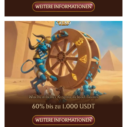
WEITERE INFORMATIONEN
CASINO
Wöchentlicher Krypto-Reload-Bonus
60% bis zu 1.000 USDT
WEITERE INFORMATIONEN