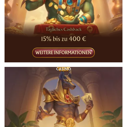
Tägliches Cashback
15% bis zu 400 €
WEITERE INFORMATIONEN
CASINO