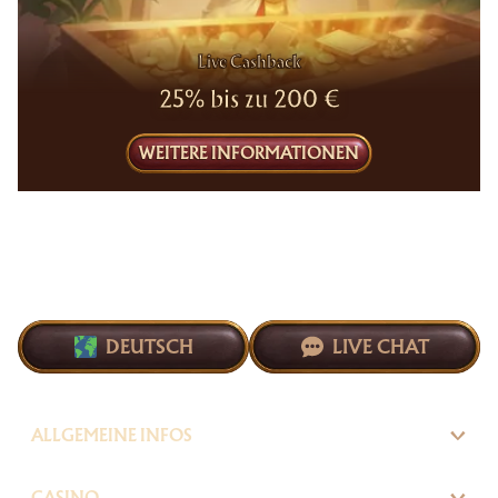
Live Cashback
25% bis zu 200 €
WEITERE INFORMATIONEN
DEUTSCH
LIVE CHAT
ALLGEMEINE INFOS