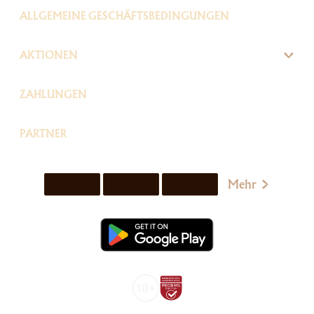
ALLGEMEINE GESCHÄFTSBEDINGUNGEN
AKTIONEN
ZAHLUNGEN
PARTNER
Mehr