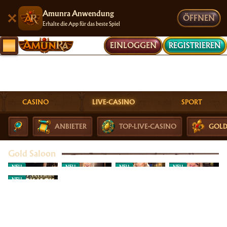
Amunra Anwendung
ÖFFNEN
Erhalte die App für das beste Spiel
EINLOGGEN
REGISTRIEREN
CASINO
LIVE-CASINO
SPORT
ANBIETER
TOP-LIVE-CASINO
GOLD
Gold Saloon
NEU
NEU
NEU
NEU
NEU