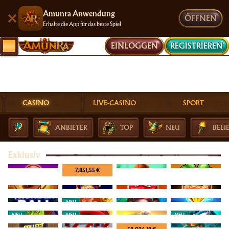
Amunra Anwendung
ÖFFNEN
Erhalte die App für das beste Spiel
EINLOGGEN
REGISTRIEREN
CASINO
LIVE-CASINO
SPORT
ANBIETER
TOP
NEU
BELI
Exklusiv
7.851,55 €
NEU
NEU
NEU
NEU