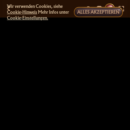
Wir verwenden Cookies, siehe
Cookie-Hinweis
Mehr Infos unter
ALLES AKZEPTIEREN
Cookie-Einstellungen.