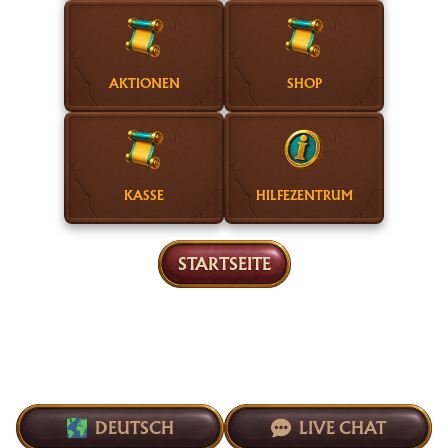
AKTIONEN
SHOP
KASSE
HILFEZENTRUM
STARTSEITE
DEUTSCH
LIVE CHAT