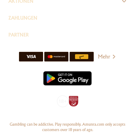
AKTIONEN
ZAHLUNGEN
PARTNER
Mehr
Gambling can be addictive. Play responsibly. Amunra.com only accepts
customers over 18 years of age.