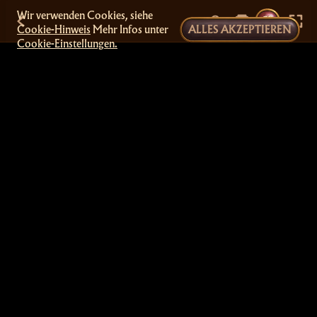
Wir verwenden Cookies, siehe
Cookie-Hinweis
Mehr Infos unter
ALLES AKZEPTIEREN
Cookie-Einstellungen.