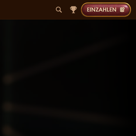
EINZAHLEN