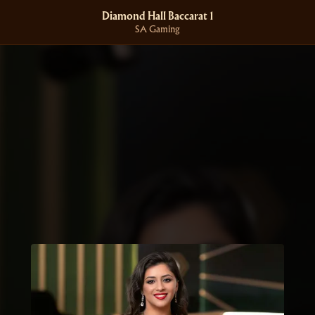
Diamond Hall Baccarat 1
SA Gaming