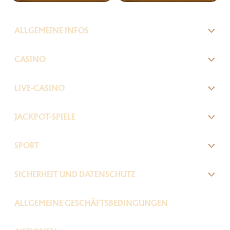
ALLGEMEINE INFOS
CASINO
LIVE-CASINO
JACKPOT-SPIELE
SPORT
SICHERHEIT UND DATENSCHUTZ
ALLGEMEINE GESCHÄFTSBEDINGUNGEN