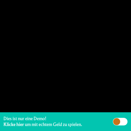
Dies ist nur eine Demo!
Klicke hier
um mit echtem Geld zu spielen.